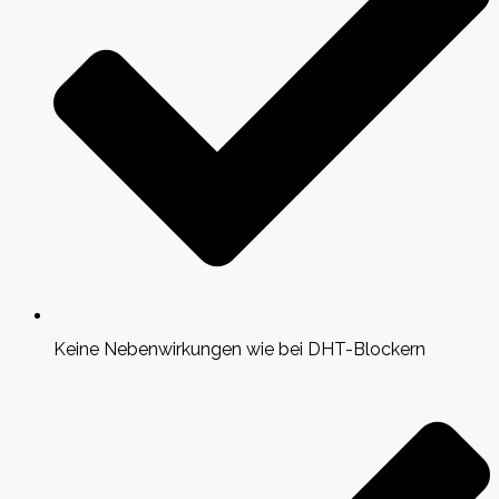
Keine Nebenwirkungen wie bei DHT-Blockern