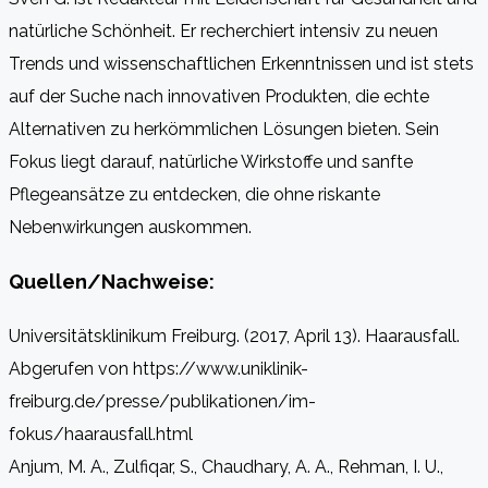
natürliche Schönheit. Er recherchiert intensiv zu neuen
Trends und wissenschaftlichen Erkenntnissen und ist stets
auf der Suche nach innovativen Produkten, die echte
Alternativen zu herkömmlichen Lösungen bieten. Sein
Fokus liegt darauf, natürliche Wirkstoffe und sanfte
Pflegeansätze zu entdecken, die ohne riskante
Nebenwirkungen auskommen.
Quellen/Nachweise:
Universitätsklinikum Freiburg. (2017, April 13). Haarausfall.
Abgerufen von https://www.uniklinik-
freiburg.de/presse/publikationen/im-
fokus/haarausfall.html
Anjum, M. A., Zulfiqar, S., Chaudhary, A. A., Rehman, I. U.,