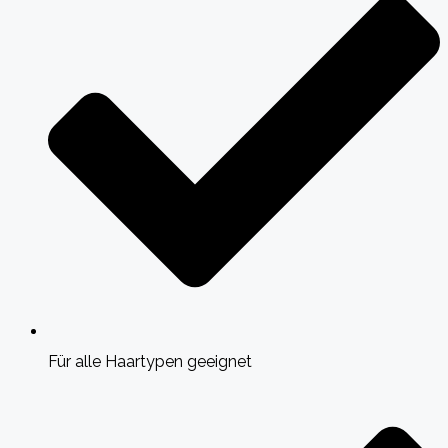
Für alle Haartypen geeignet