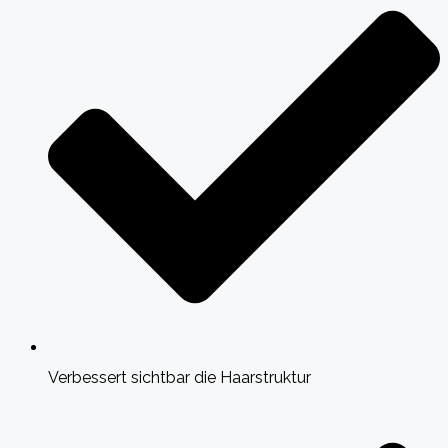
Verbessert sichtbar die Haarstruktur