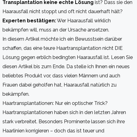
Transplantation keine echte Lösung
ist? Dass sie den
Haarausfall nicht stoppt und oft nicht dauerhaft hält?
Experten bestätigen:
Wer Haarausfall wirklich
bekämpfen will, muss an der Ursache ansetzen.
In diesem Artikel möchte ich ein Bewusstsein darüber
schaffen, das eine teure Haartransplantation nicht DIE
Lösung gegen erblich bedingten Haarausfall ist. Lesen Sie
diesen Artikel bis zum Ende. Da stelle ich Ihnen ein neues
beliebtes Produkt vor, dass vielen Männern und auch
Frauen dabei geholfen hat, Haarausfall natürlich zu
bekämpfen.
Haartransplantationen: Nur ein optischer Trick?
Haartransplantationen haben sich in den letzten Jahren
stark verbreitet. Besonders Prominente lassen sich ihre
Haarlinien korrigieren – doch das ist teuer und