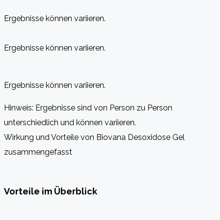
Ergebnisse können variieren.
Ergebnisse können variieren.
Ergebnisse können variieren.
Hinweis: Ergebnisse sind von Person zu Person
unterschiedlich und können variieren.
Wirkung und Vorteile von Biovana Desoxidose Gel
zusammengefasst
Vorteile im Überblick