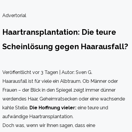
Advertorial
Haartransplantation: Die teure
Scheinlösung gegen Haarausfall?
Veröffentlicht vor 3 Tagen | Autor: Sven G.
Haarausfall ist für viele ein Albtraum. Ob Männer oder
Frauen – der Blick in den Spiegel zeigt immer dünner
werdendes Haar, Geheimratsecken oder eine wachsende
kahle Stelle.
Die Hoffnung vieler:
eine teure und
aufwändige Haartransplantation.
Doch was, wenn wir Ihnen sagen, dass eine