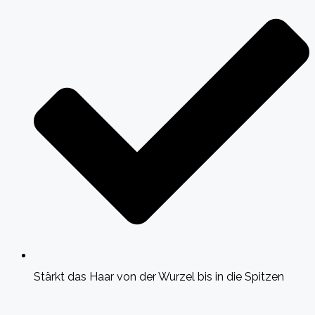
Stärkt das Haar von der Wurzel bis in die Spitzen