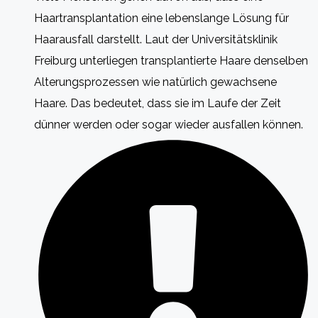
Haartransplantation eine lebenslange Lösung für
Haarausfall darstellt. Laut der Universitätsklinik
Freiburg unterliegen transplantierte Haare denselben
Alterungsprozessen wie natürlich gewachsene
Haare. Das bedeutet, dass sie im Laufe der Zeit
dünner werden oder sogar wieder ausfallen können.