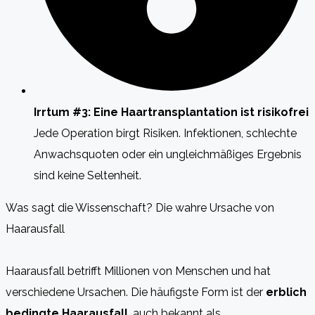
Irrtum #3: Eine Haartransplantation ist risikofrei
Jede Operation birgt Risiken. Infektionen, schlechte
Anwachsquoten oder ein ungleichmäßiges Ergebnis
sind keine Seltenheit.
Was sagt die Wissenschaft? Die wahre Ursache von
Haarausfall
Haarausfall betrifft Millionen von Menschen und hat
verschiedene Ursachen. Die häufigste Form ist der
erblich
bedingte Haarausfall
, auch bekannt als