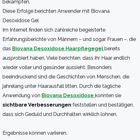
bekämpfen.
Diese Erfolge berichten Anwender mit Biovana
Desoxidose Gel
Im Internet finden sich zahlreiche begeisterte
Erfahrungsberichte von Männern – und sogar Frauen –, die
das
Biovana Desoxidose Haarpflegegel
bereits
ausprobiert haben. Viele berichten, dass ihr Haar endlich
wieder voller und gesünder aussieht. Besonders
beeindruckend sind die Geschichten von Menschen, die
jahrelang unter Haarausfall litten. Durch die tägliche
Anwendung von
Biovana Desoxidose
konnten sie
sichtbare Verbesserungen
feststellen und bestätigen,
dass sich Geduld und Durchhalten wirklich lohnen.
Ergebnisse können variieren.