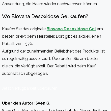
Anwendung, die Haare wieder nachwachsen können.
Wo Biovana Desoxidose Gel kaufen?
Kaufen Sie das originale
Biovana Desoxidose Gel
am
besten direkt beim Hersteller. Dort gibt es aktuell einen
Rabatt von -57%.
Aufgrund der zunehmenden Beliebtheit des Produkts, ist
es regelmäßig ausverkauft. Überprüfen Sie am besten
gleich, die Verfügbarkeit. Der Rabatt wird beim Kauf
automatisch abgezogen.
Jetzt Verfügbarkeit überprüfen
Über den Autor: Sven G.
Sven G. ist Redakteur mit Leidenschaft für Gesundheit und