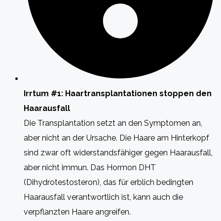
Irrtum #1: Haartransplantationen stoppen den
Haarausfall
Die Transplantation setzt an den Symptomen an,
aber nicht an der Ursache. Die Haare am Hinterkopf
sind zwar oft widerstandsfähiger gegen Haarausfall,
aber nicht immun. Das Hormon DHT
(Dihydrotestosteron), das für erblich bedingten
Haarausfall verantwortlich ist, kann auch die
verpflanzten Haare angreifen.