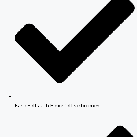
Kann Fett auch Bauchfett verbrennen