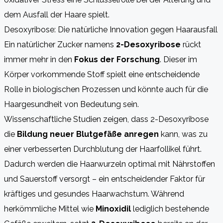
dem Ausfall der Haare spielt.
Desoxyribose: Die natürliche Innovation gegen Haarausfall
Ein natürlicher Zucker namens
2-Desoxyribose
rückt
immer mehr in den
Fokus der Forschung
. Dieser im
Körper vorkommende Stoff spielt eine entscheidende
Rolle in biologischen Prozessen und könnte auch für die
Haargesundheit von Bedeutung sein.
Wissenschaftliche Studien zeigen, dass 2-Desoxyribose
die
Bildung neuer Blutgefäße anregen
kann, was zu
einer verbesserten Durchblutung der Haarfollikel führt.
Dadurch werden die Haarwurzeln optimal mit Nährstoffen
und Sauerstoff versorgt – ein entscheidender Faktor für
kräftiges und gesundes Haarwachstum. Während
herkömmliche Mittel wie
Minoxidil
lediglich bestehende