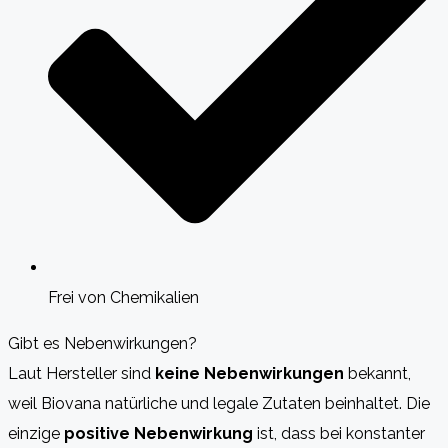
Frei von Chemikalien
Gibt es Nebenwirkungen?
Laut Hersteller sind
keine Nebenwirkungen
bekannt,
weil Biovana natürliche und legale Zutaten beinhaltet. Die
einzige
positive Nebenwirkung
ist, dass bei konstanter