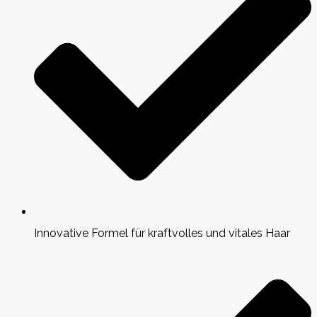
Innovative Formel für kraftvolles und vitales Haar