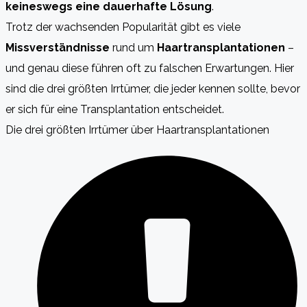
keineswegs eine dauerhafte Lösung
.
Trotz der wachsenden Popularität gibt es viele
Missverständnisse
rund um
Haartransplantationen
–
und genau diese führen oft zu falschen Erwartungen. Hier
sind die drei größten Irrtümer, die jeder kennen sollte, bevor
er sich für eine Transplantation entscheidet.
Die drei größten Irrtümer über Haartransplantationen