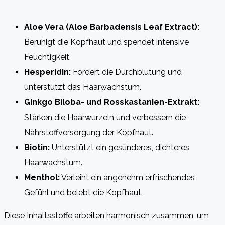
Aloe Vera (Aloe Barbadensis Leaf Extract):
Beruhigt die Kopfhaut und spendet intensive
Feuchtigkeit.
Hesperidin:
Fördert die Durchblutung und
unterstützt das Haarwachstum.
Ginkgo Biloba- und Rosskastanien-Extrakt:
Stärken die Haarwurzeln und verbessern die
Nährstoffversorgung der Kopfhaut.
Biotin:
Unterstützt ein gesünderes, dichteres
Haarwachstum.
Menthol:
Verleiht ein angenehm erfrischendes
Gefühl und belebt die Kopfhaut.
Diese Inhaltsstoffe arbeiten harmonisch zusammen, um