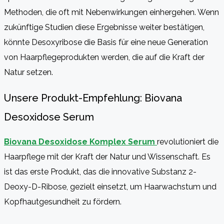
Methoden, die oft mit Nebenwirkungen einhergehen. Wenn
zukünftige Studien diese Ergebnisse weiter bestätigen,
könnte Desoxyribose die Basis für eine neue Generation
von Haarpflegeprodukten werden, die auf die Kraft der
Natur setzen.
Unsere Produkt-Empfehlung: Biovana
Desoxidose Serum
Biovana Desoxidose Komplex Serum
revolutioniert die
Haarpflege mit der Kraft der Natur und Wissenschaft. Es
ist das erste Produkt, das die innovative Substanz 2-
Deoxy-D-Ribose, gezielt einsetzt, um Haarwachstum und
Kopfhautgesundheit zu fördern.