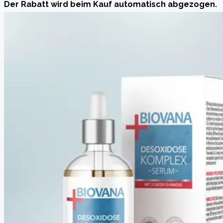
Der Rabatt wird beim Kauf automatisch abgezogen.