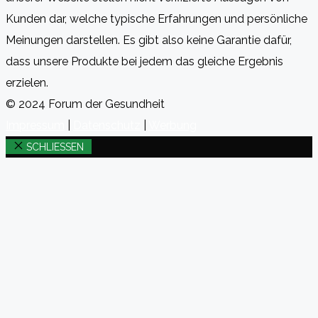
Kunden dar, welche typische Erfahrungen und persönliche
Meinungen darstellen. Es gibt also keine Garantie dafür,
dass unsere Produkte bei jedem das gleiche Ergebnis
erzielen.
© 2024 Forum der Gesundheit
Impressum
|
Datenschutz
|
Werbung
SCHLIESSEN