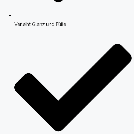
Verleiht Glanz und Fülle