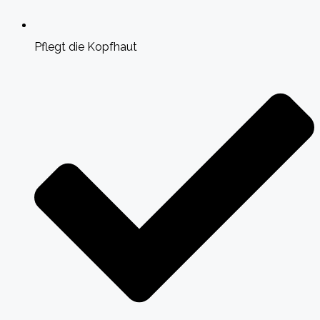
Pflegt die Kopfhaut