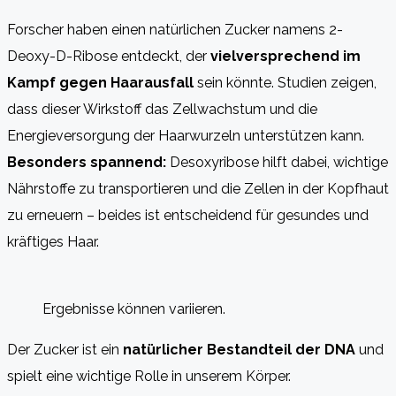
Forscher haben einen natürlichen Zucker namens 2-
Deoxy-D-Ribose entdeckt, der
vielversprechend im
Kampf gegen Haarausfall
sein könnte. Studien zeigen,
dass dieser Wirkstoff das Zellwachstum und die
Energieversorgung der Haarwurzeln unterstützen kann.
Besonders spannend:
Desoxyribose hilft dabei, wichtige
Nährstoffe zu transportieren und die Zellen in der Kopfhaut
zu erneuern – beides ist entscheidend für gesundes und
kräftiges Haar.
Ergebnisse können variieren.
Der Zucker ist ein
natürlicher Bestandteil der DNA
und
spielt eine wichtige Rolle in unserem Körper.