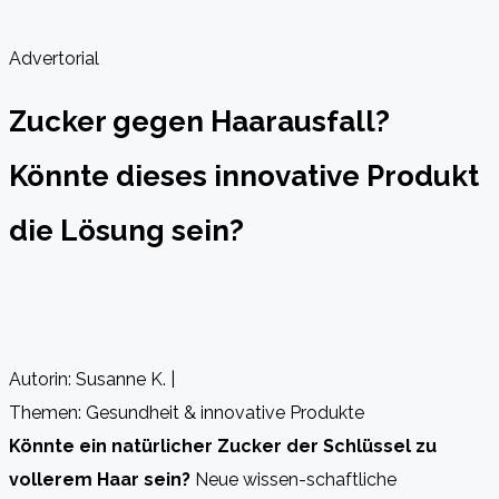
Advertorial
Zucker gegen Haarausfall?
Könnte dieses innovative Produkt
die Lösung sein?
Autorin: Susanne K. |
Themen: Gesundheit & innovative Produkte
Könnte ein natürlicher Zucker der Schlüssel zu
vollerem Haar sein?
Neue wissen-schaftliche