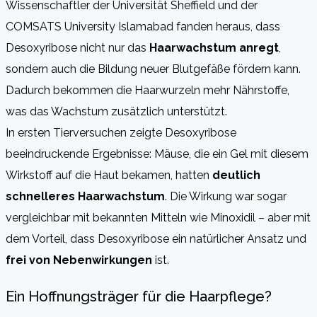
Wissenschaftler der Universität Sheffield und der
COMSATS University Islamabad fanden heraus, dass
Desoxyribose nicht nur das
Haarwachstum anregt
,
sondern auch die Bildung neuer Blutgefäße fördern kann.
Dadurch bekommen die Haarwurzeln mehr Nährstoffe,
was das Wachstum zusätzlich unterstützt.
In ersten Tierversuchen zeigte Desoxyribose
beeindruckende Ergebnisse: Mäuse, die ein Gel mit diesem
Wirkstoff auf die Haut bekamen, hatten
deutlich
schnelleres Haarwachstum
. Die Wirkung war sogar
vergleichbar mit bekannten Mitteln wie Minoxidil – aber mit
dem Vorteil, dass Desoxyribose ein natürlicher Ansatz und
frei von Nebenwirkungen
ist.
Ein Hoffnungsträger für die Haarpflege?