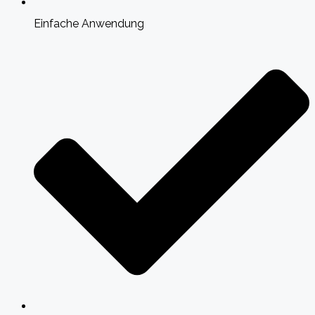
Einfache Anwendung