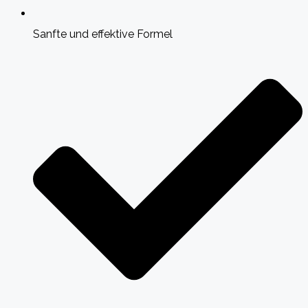
Sanfte und effektive Formel