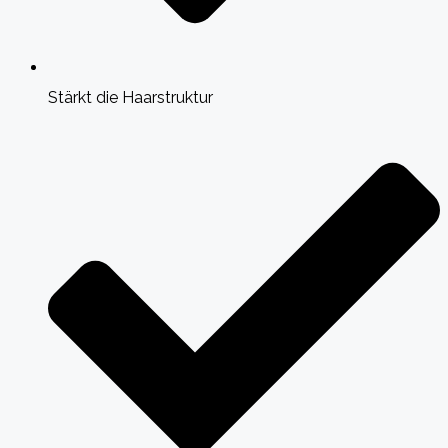
Stärkt die Haarstruktur