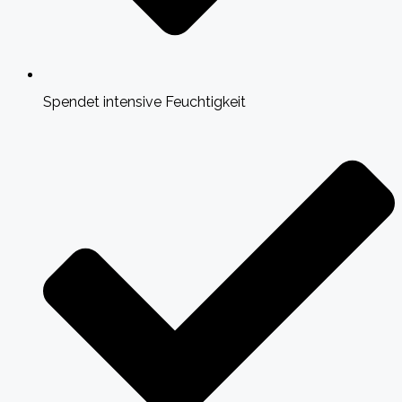
Spendet intensive Feuchtigkeit