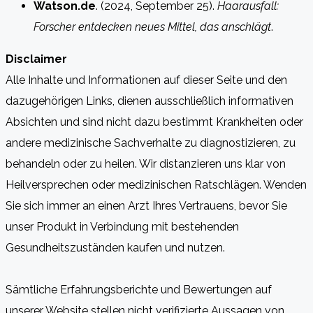
Watson.de
. (2024, September 25).
Haarausfall:
Forscher entdecken neues Mittel, das anschlägt
.
Disclaimer
Alle Inhalte und Informationen auf dieser Seite und den
dazugehörigen Links, dienen ausschließlich informativen
Absichten und sind nicht dazu bestimmt Krankheiten oder
andere medizinische Sachverhalte zu diagnostizieren, zu
behandeln oder zu heilen. Wir distanzieren uns klar von
Heilversprechen oder medizinischen Ratschlägen. Wenden
Sie sich immer an einen Arzt Ihres Vertrauens, bevor Sie
unser Produkt in Verbindung mit bestehenden
Gesundheitszuständen kaufen und nutzen.
Sämtliche Erfahrungsberichte und Bewertungen auf
unserer Website stellen nicht verifizierte Aussagen von