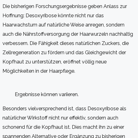
Die bisherigen Forschungsergebnisse geben Anlass zur
Hoffnung: Desoxyribose könnte nicht nur das
Haarwachstum auf natürliche Weise anregen, sondern
auch die Nährstoffversorgung der Haarwurzeln nachhaltig
verbessern. Die Fähigkeit dieses natürlichen Zuckers, die
Zellregeneration zu fördern und das Gleichgewicht der
Kopfhaut zu unterstützen, eröffnet völlig neue
Möglichkeiten in der Haarpflege.
Ergebnisse können variieren.
Besonders vielversprechend ist, dass Desoxyribose als
natürlicher Wirkstoff nicht nur effektiv, sondern auch
schonend für die Kopfhaut ist. Dies macht ihn zu einer
spannenden Alternative oder Ergänzung zu bisherigen