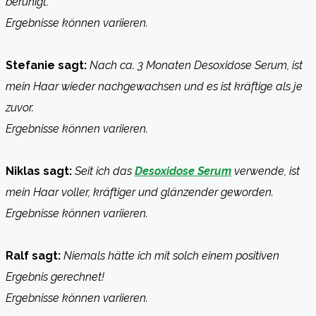
beruhigt.
Ergebnisse können variieren.
Stefanie sagt:
Nach ca. 3 Monaten Desoxidose Serum, ist
mein Haar wieder nachgewachsen und es ist kräftige als je
zuvor.
Ergebnisse können variieren.
Niklas sagt:
Seit ich das
Desoxidose Serum
verwende, ist
mein Haar voller, kräftiger und glänzender geworden.
Ergebnisse können variieren.
Ralf sagt:
Niemals hätte ich mit solch einem positiven
Ergebnis gerechnet!
Ergebnisse können variieren.