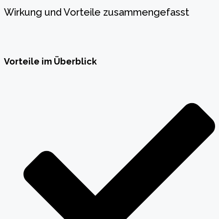
Wirkung und Vorteile zusammengefasst
Vorteile im Überblick