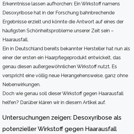
Erkenntnisse lassen aufhorchen: Ein Wirkstoff namens
Desoxyribose hat in der Forschung bahnbrechende
Ergebnisse erzielt und könnte die Antwort auf eines der
häufigsten Schönheitsprobleme unserer Zeit sein –
Haarausfall.
Ein in Deutschland bereits bekannter Hersteller hat nun als
einer der ersten ein Haarpflegeprodukt entwickelt, das
genau diesen außergewöhnlichen Wirkstoff nutzt. Es
verspricht eine völlig neue Herangehensweise, ganz ohne
Nebenwirkungen.
Doch wie genau soll dieser Wirkstoff gegen Haarausfall
helfen? Darüber klären wir in diesem Artikel auf.
Untersuchungen zeigen: Desoxyribose als
potenzieller Wirkstoff gegen Haarausfall