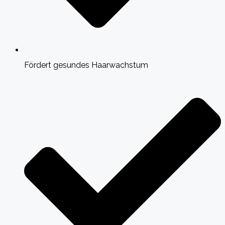
Fördert gesundes Haarwachstum