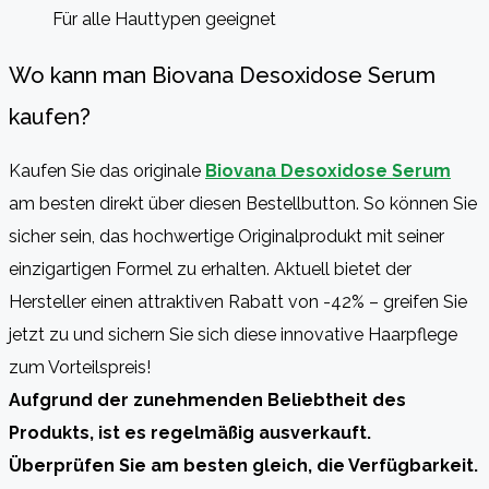
Für alle Hauttypen geeignet
Wo kann man Biovana Desoxidose Serum
kaufen?
Kaufen Sie das originale
Biovana Desoxidose Serum
am besten direkt über diesen Bestellbutton. So können Sie
sicher sein, das hochwertige Originalprodukt mit seiner
einzigartigen Formel zu erhalten. Aktuell bietet der
Hersteller einen attraktiven Rabatt von -42% – greifen Sie
jetzt zu und sichern Sie sich diese innovative Haarpflege
zum Vorteilspreis!
Aufgrund der zunehmenden Beliebtheit des
Produkts, ist es regelmäßig ausverkauft.
Überprüfen Sie am besten gleich, die Verfügbarkeit.