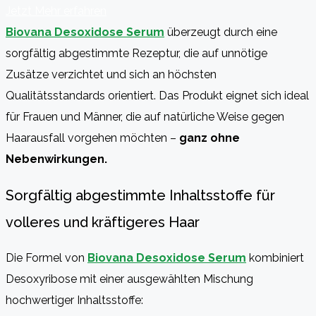
Jetzt Mehr erfahren
Biovana Desoxidose Serum
überzeugt durch eine
sorgfältig abgestimmte Rezeptur, die auf unnötige
Zusätze verzichtet und sich an höchsten
Qualitätsstandards orientiert. Das Produkt eignet sich ideal
für Frauen und Männer, die auf natürliche Weise gegen
Haarausfall vorgehen möchten –
ganz ohne
Nebenwirkungen.
Sorgfältig abgestimmte Inhaltsstoffe für
volleres und kräftigeres Haar
Die Formel von
Biovana Desoxidose Serum
kombiniert
Desoxyribose mit einer ausgewählten Mischung
hochwertiger Inhaltsstoffe: