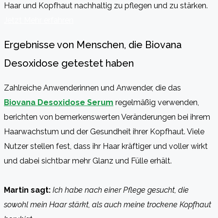
Haar und Kopfhaut nachhaltig zu pflegen und zu stärken.
Jetzt Mehr erfahren
Ergebnisse von Menschen, die Biovana
Desoxidose getestet haben
Zahlreiche Anwenderinnen und Anwender, die das
Biovana Desoxidose Serum
regelmäßig verwenden,
berichten von bemerkenswerten Veränderungen bei ihrem
Haarwachstum und der Gesundheit ihrer Kopfhaut. Viele
Nutzer stellen fest, dass ihr Haar kräftiger und voller wirkt
und dabei sichtbar mehr Glanz und Fülle erhält.
Martin sagt:
Ich habe nach einer Pflege gesucht, die
sowohl mein Haar stärkt, als auch meine trockene Kopfhaut