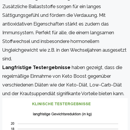
Zusätzliche Ballaststoffe sorgen für ein langes
Sättigungsgefühl und fördern die Verdauung. Mit
antioxidativen Eigenschaften stärkt es zudem das
Immunsystem. Perfekt für alle, die einem langsamen
Stoffwechsel und insbesondere hormonellem
Ungleichgewicht wie z.B. in den Wechseljahren ausgesetzt
sind.
Langfristige Testergebnisse
haben gezeigt, dass die
regelmäßige Einnahme von Keto Boost gegenüber
verschiedenen Diäten wie der Keto-Diät, Low-Carb-Diät
und der Krautsuppendiät signifikante Vorteile bieten kann.