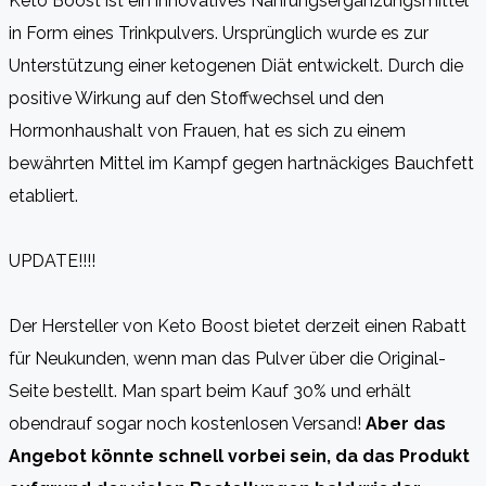
Keto Boost ist ein innovatives Nahrungsergänzungsmittel
in Form eines Trinkpulvers. Ursprünglich wurde es zur
Unterstützung einer ketogenen Diät entwickelt. Durch die
positive Wirkung auf den Stoffwechsel und den
Hormonhaushalt von Frauen, hat es sich zu einem
bewährten Mittel im Kampf gegen hartnäckiges Bauchfett
etabliert.
UPDATE!!!!
Der Hersteller von Keto Boost bietet derzeit einen Rabatt
für Neukunden, wenn man das Pulver über die Original-
Seite bestellt. Man spart beim Kauf 30% und erhält
obendrauf sogar noch kostenlosen Versand!
Aber das
Angebot könnte schnell vorbei sein, da das Produkt