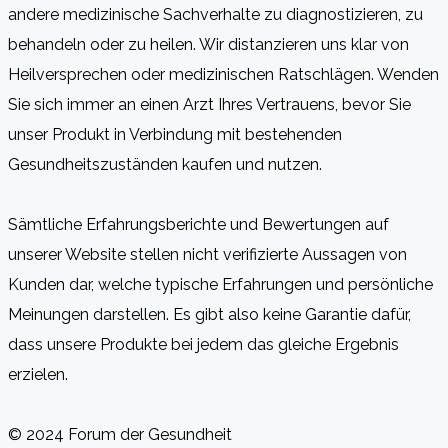
andere medizinische Sachverhalte zu diagnostizieren, zu
behandeln oder zu heilen. Wir distanzieren uns klar von
Heilversprechen oder medizinischen Ratschlägen. Wenden
Sie sich immer an einen Arzt Ihres Vertrauens, bevor Sie
unser Produkt in Verbindung mit bestehenden
Gesundheitszuständen kaufen und nutzen.
Sämtliche Erfahrungsberichte und Bewertungen auf
unserer Website stellen nicht verifizierte Aussagen von
Kunden dar, welche typische Erfahrungen und persönliche
Meinungen darstellen. Es gibt also keine Garantie dafür,
dass unsere Produkte bei jedem das gleiche Ergebnis
erzielen.
© 2024 Forum der Gesundheit