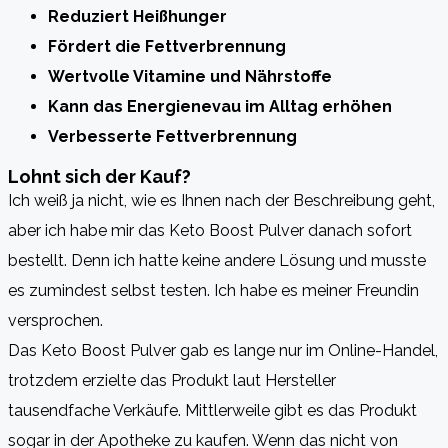
Reduziert Heißhunger
Fördert die Fettverbrennung
Wertvolle Vitamine und Nährstoffe
Kann das Energienevau im Alltag erhöhen
Verbesserte Fettverbrennung
Lohnt sich der Kauf?
Ich weiß ja nicht, wie es Ihnen nach der Beschreibung geht,
aber ich habe mir das Keto Boost Pulver danach sofort
bestellt. Denn ich hatte keine andere Lösung und musste
es zumindest selbst testen. Ich habe es meiner Freundin
versprochen.
Das Keto Boost Pulver gab es lange nur im Online-Handel,
trotzdem erzielte das Produkt laut Hersteller
tausendfache Verkäufe. Mittlerweile gibt es das Produkt
sogar in der Apotheke zu kaufen. Wenn das nicht von