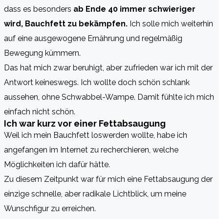
dass es besonders
ab Ende 40 immer schwieriger
wird, Bauchfett zu bekämpfen.
Ich solle mich weiterhin
auf eine ausgewogene Ernährung und regelmäßig
Bewegung kümmern.
Das hat mich zwar beruhigt, aber zufrieden war ich mit der
Antwort keineswegs. Ich wollte doch schön schlank
aussehen, ohne Schwabbel-Wampe. Damit fühlte ich mich
einfach nicht schön.
Ich war kurz vor einer Fettabsaugung
Weil ich mein Bauchfett loswerden wollte, habe ich
angefangen im Internet zu recherchieren, welche
Möglichkeiten ich dafür hätte.
Zu diesem Zeitpunkt war für mich eine Fettabsaugung der
einzige schnelle, aber radikale Lichtblick, um meine
Wunschfigur zu erreichen.