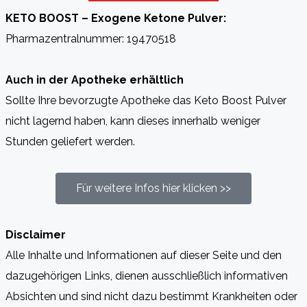
KETO BOOST – Exogene Ketone Pulver:
Pharmazentralnummer: 19470518
Auch in der Apotheke erhältlich
Sollte Ihre bevorzugte Apotheke das Keto Boost Pulver
nicht lagernd haben, kann dieses innerhalb weniger
Stunden geliefert werden.
Für weitere Infos hier klicken >>
Disclaimer
Alle Inhalte und Informationen auf dieser Seite und den
dazugehörigen Links, dienen ausschließlich informativen
Absichten und sind nicht dazu bestimmt Krankheiten oder