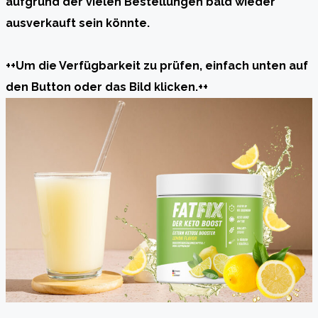
aufgrund der vielen Bestellungen bald wieder
ausverkauft sein könnte.
++Um die Verfügbarkeit zu prüfen, einfach unten auf
den Button oder das Bild klicken.++