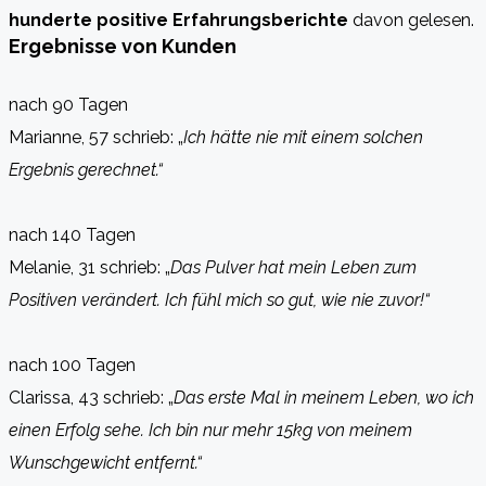
hunderte positive Erfahrungsberichte
davon gelesen.
Ergebnisse von Kunden
nach 90 Tagen
Marianne, 57 schrieb: „
Ich hätte nie mit einem solchen
Ergebnis gerechnet.“
nach 140 Tagen
Melanie, 31 schrieb: „
Das Pulver hat mein Leben zum
Positiven verändert. Ich fühl mich so gut, wie nie zuvor!“
nach 100 Tagen
Clarissa, 43 schrieb: „
Das erste Mal in meinem Leben, wo ich
einen Erfolg sehe. Ich bin nur mehr 15kg von meinem
Wunschgewicht entfernt.“