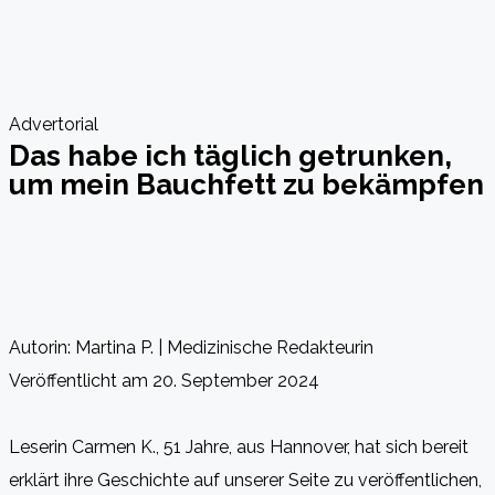
Advertorial
Das habe ich täglich getrunken,
um mein Bauchfett zu bekämpfen
Autorin: Martina P. | Medizinische Redakteurin
Veröffentlicht am 20. September 2024
Leserin Carmen K., 51 Jahre, aus Hannover, hat sich bereit
erklärt ihre Geschichte auf unserer Seite zu veröffentlichen,