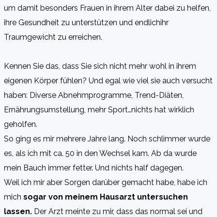
um damit besonders Frauen in ihrem Alter dabei zu helfen,
ihre Gesundheit zu unterstützen und endlichihr
Traumgewicht zu erreichen.
Kennen Sie das, dass Sie sich nicht mehr wohl in ihrem
eigenen Körper fühlen? Und egal wie viel sie auch versucht
haben: Diverse Abnehmprogramme, Trend-Diäten,
Ernährungsumstellung, mehr Sport…nichts hat wirklich
geholfen.
So ging es mir mehrere Jahre lang. Noch schlimmer wurde
es, als ich mit ca. 50 in den Wechsel kam. Ab da wurde
mein Bauch immer fetter. Und nichts half dagegen.
Weil ich mir aber Sorgen darüber gemacht habe, habe ich
mich
sogar von meinem Hausarzt untersuchen
lassen.
Der Arzt meinte zu mir, dass das normal sei und