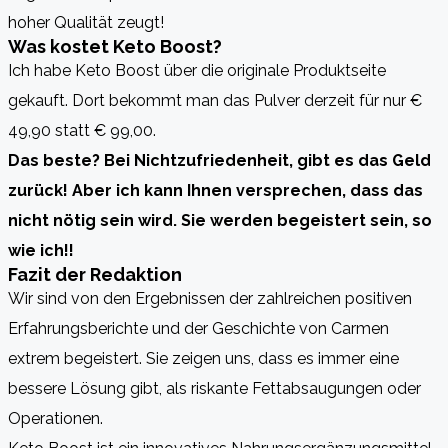
hoher Qualität zeugt!
Was kostet Keto Boost?
Ich habe Keto Boost über die originale Produktseite
gekauft. Dort bekommt man das Pulver derzeit für nur €
49,90 statt € 99,00.
Das beste? Bei Nichtzufriedenheit, gibt es das Geld
zurück! Aber ich kann Ihnen versprechen, dass das
nicht nötig sein wird. Sie werden begeistert sein, so
wie ich!!
Fazit der Redaktion
Wir sind von den Ergebnissen der zahlreichen positiven
Erfahrungsberichte und der Geschichte von Carmen
extrem begeistert. Sie zeigen uns, dass es immer eine
bessere Lösung gibt, als riskante Fettabsaugungen oder
Operationen.