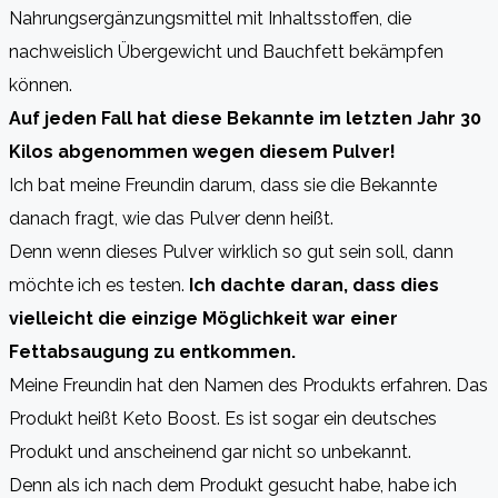
Nahrungsergänzungsmittel mit Inhaltsstoffen, die
nachweislich Übergewicht und Bauchfett bekämpfen
können.
Auf jeden Fall hat diese Bekannte im letzten Jahr 30
Kilos abgenommen wegen diesem Pulver!
Ich bat meine Freundin darum, dass sie die Bekannte
danach fragt, wie das Pulver denn heißt.
Denn wenn dieses Pulver wirklich so gut sein soll, dann
möchte ich es testen.
Ich dachte daran, dass dies
vielleicht die einzige Möglichkeit war einer
Fettabsaugung zu entkommen.
Meine Freundin hat den Namen des Produkts erfahren. Das
Produkt heißt Keto Boost. Es ist sogar ein deutsches
Produkt und anscheinend gar nicht so unbekannt.
Denn als ich nach dem Produkt gesucht habe, habe ich