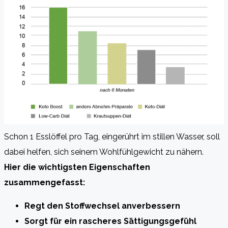
Schon 1 Esslöffel pro Tag, eingerührt im stillen Wasser, soll
dabei helfen, sich seinem Wohlfühlgewicht zu nähern.
Hier die wichtigsten Eigenschaften
zusammengefasst:
Regt den Stoffwechsel anverbessern
Sorgt für ein rascheres Sättigungsgefühl