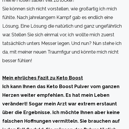
meine Hosen saßen viel zu locker!
Sie können sich nicht vorstellen, wie großartig ich mich
fühlte. Nach jahrelangem Kampf gab es endlich eine
Lösung. Eine Lösung die natürlich und ganz ungefährlich
war. Stellen Sie sich einmal vor, ich wollte mich zuerst
tatsächlich unters Messer legen. Und nun? Nun stehe ich
da, mit meiner neuen Traumfigur und könnte mich nicht
besser fühlen!
Mein ehrliches Fazit zu Keto Boost
Ich kann Ihnen das Keto Boost Pulver vom ganzen
Herzen weiter empfehlen. Es hat mein Leben
verändert! Sogar mein Arzt war extrem erstaunt
über die Ergebnisse. Ich möchte Ihnen aber keine
falschen Hoffnungen vermitteln. Sie brauchen auf