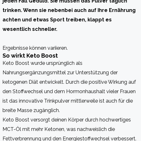
jeden Fall Geduld. Sie müssen das Pulver täglich
trinken. Wenn sie nebenbei auch auf Ihre Ernährung
achten und etwas Sport treiben, klappt es
wesentlich schneller.
Ergebnisse können variieren.
So wirkt Keto Boost
Keto Boost wurde ursprünglich als
Nahrungsergänzungsmittel zur Unterstützung der
ketogenen Diät entwickelt. Durch die positive Wirkung auf
den Stoffwechsel und dem Hormonhaushalt vieler Frauen
ist das innovative Trinkpulver mittlerweile ist auch für die
breite Masse zugänglich.
Keto Boost versorgt deinen Körper durch hochwertiges
MCT-Öl mit mehr Ketonen, was nachweislich die
Fettverbrennung und den Energiestoffwechsel verbessert.