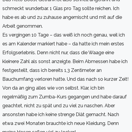
schmeckt wunderbar. 1 Glas pro Tag sollte reichen. Ich
habe es ab und zu zuhause angemischt und mit auf die
Arbeit genommen.
Es vergingen 10 Tage – das weiß ich noch genau, weil ich
es am Kalender markiert habe – da hatte ich mein erstes
Erfolgserlebnis. Denn nicht nur, dass die Waage eine
kleinere Zahl als sonst anzeigte. Beim Abmessen habe ich
festgestellt, dass ich bereits 1,3 Zentimeter an
Bauchumfang verloren hatte. Und das nach so kurzer Zeit!
Von da an ging alles wie von selbst. Klar, ich bin
regelmäßig zum Zumba-Kurs gegangen und habe darauf
geachtet, nicht zu spät und zu viel zu naschen. Aber
ansonsten habe ich keine strenge Diät gemacht. Nach
etwa zwei Monaten brauchte ich neue Kleidung. Denn