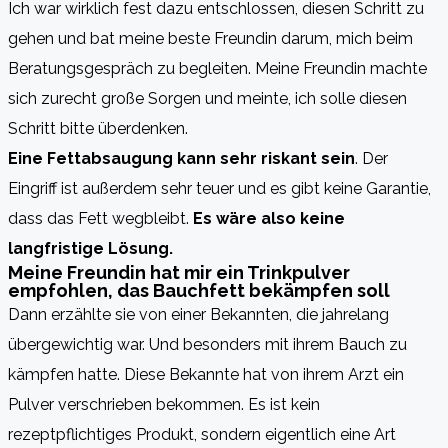
Ich war wirklich fest dazu entschlossen, diesen Schritt zu
gehen und bat meine beste Freundin darum, mich beim
Beratungsgespräch zu begleiten. Meine Freundin machte
sich zurecht große Sorgen und meinte, ich solle diesen
Schritt bitte überdenken.
Eine Fettabsaugung kann sehr riskant sein
. Der
Eingriff ist außerdem sehr teuer und es gibt keine Garantie,
dass das Fett wegbleibt.
Es wäre also keine
langfristige Lösung.
Meine Freundin hat mir ein Trinkpulver
empfohlen, das Bauchfett bekämpfen soll
Dann erzählte sie von einer Bekannten, die jahrelang
übergewichtig war. Und besonders mit ihrem Bauch zu
kämpfen hatte. Diese Bekannte hat von ihrem Arzt ein
Pulver verschrieben bekommen. Es ist kein
rezeptpflichtiges Produkt, sondern eigentlich eine Art