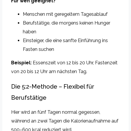
Für wen geeignet?
Menschen mit geregeltem Tagesablauf
Berufstätige, die morgens keinen Hunger
haben
Einsteiger, die eine sanfte Einführung ins
Fasten suchen
Beispiel:
Essenszeit von 12 bis 20 Uhr, Fastenzeit
von 20 bis 12 Uhr am nächsten Tag.
Die 5:2-Methode – Flexibel für
Berufstätige
Hier wird an fünf Tagen normal gegessen,
während an zwei Tagen die Kalorienaufnahme auf
500–600 kcal reduziert wird.