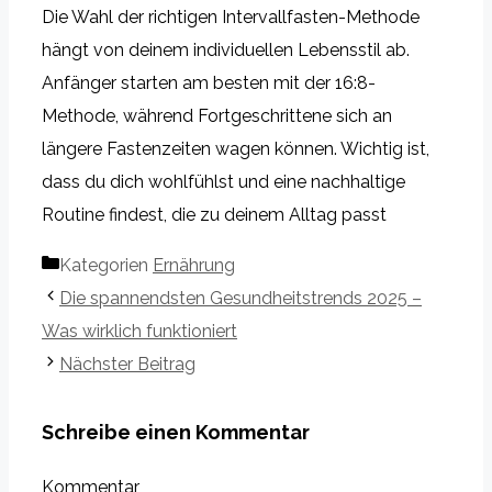
Die Wahl der richtigen Intervallfasten-Methode
hängt von deinem individuellen Lebensstil ab.
Anfänger starten am besten mit der 16:8-
Methode, während Fortgeschrittene sich an
längere Fastenzeiten wagen können. Wichtig ist,
dass du dich wohlfühlst und eine nachhaltige
Routine findest, die zu deinem Alltag passt
Kategorien
Ernährung
Die spannendsten Gesundheitstrends 2025 –
Was wirklich funktioniert
Nächster Beitrag
Schreibe einen Kommentar
Kommentar