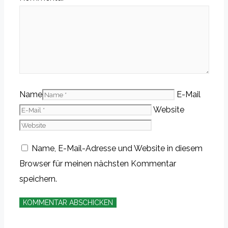
Name
E-Mail
Website
Name, E-Mail-Adresse und Website in diesem
Browser für meinen nächsten Kommentar
speichern.