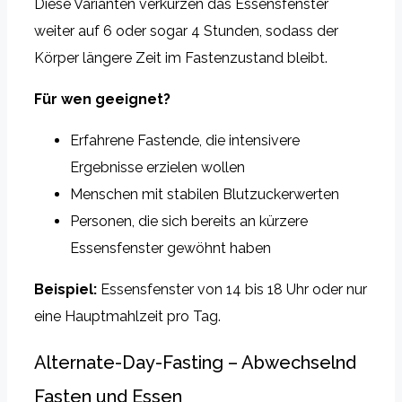
Diese Varianten verkürzen das Essensfenster
weiter auf 6 oder sogar 4 Stunden, sodass der
Körper längere Zeit im Fastenzustand bleibt.
Für wen geeignet?
Erfahrene Fastende, die intensivere
Ergebnisse erzielen wollen
Menschen mit stabilen Blutzuckerwerten
Personen, die sich bereits an kürzere
Essensfenster gewöhnt haben
Beispiel:
Essensfenster von 14 bis 18 Uhr oder nur
eine Hauptmahlzeit pro Tag.
Alternate-Day-Fasting – Abwechselnd
Fasten und Essen