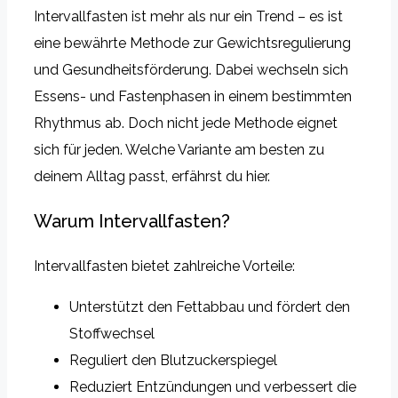
Intervallfasten ist mehr als nur ein Trend – es ist
eine bewährte Methode zur Gewichtsregulierung
und Gesundheitsförderung. Dabei wechseln sich
Essens- und Fastenphasen in einem bestimmten
Rhythmus ab. Doch nicht jede Methode eignet
sich für jeden. Welche Variante am besten zu
deinem Alltag passt, erfährst du hier.
Warum Intervallfasten?
Intervallfasten bietet zahlreiche Vorteile:
Unterstützt den Fettabbau und fördert den
Stoffwechsel
Reguliert den Blutzuckerspiegel
Reduziert Entzündungen und verbessert die