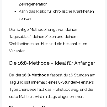
Zellregeneration
Kann das Risiko für chronische Krankheiten
senken
Die richtige Methode hängt von deinem
Tagesablauf, deinen Zielen und deinem
Wohlbefinden ab. Hier sind die bekanntesten
Varianten.
Die 16:8-Methode – Ideal für Anfänger
Bei der
16:8-Methode
fastest du 16 Stunden am
Tag und isst innerhalb eines 8-Stunden-Fensters.
Typischerweise fällt das Frühstück weg, und die
erste Mahlzeit wird mittags eingenommen.