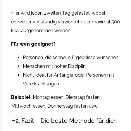
Hier wird jeden zweiten Tag gefastet, wobei
entweder vollständig verzichtet oder maximal 500
kcal aufgenommen werden.
Für wen geeignet?
Personen, die schnelle Ergebnisse wünschen
Menschen mit hoher Disziplin
Nicht ideal für Anfänger oder Personen mit
Vorerkrankungen
Beispiel:
Montag essen, Dienstag fasten,
Mittwoch essen, Donnerstag fasten usw.
H2: Fazit – Die beste Methode für dich