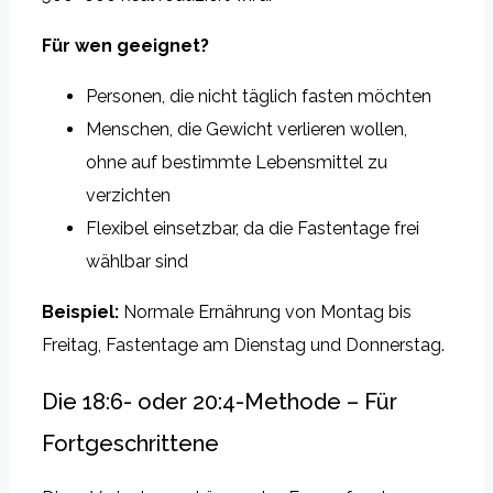
Für wen geeignet?
Personen, die nicht täglich fasten möchten
Menschen, die Gewicht verlieren wollen,
ohne auf bestimmte Lebensmittel zu
verzichten
Flexibel einsetzbar, da die Fastentage frei
wählbar sind
Beispiel:
Normale Ernährung von Montag bis
Freitag, Fastentage am Dienstag und Donnerstag.
Die 18:6- oder 20:4-Methode – Für
Fortgeschrittene